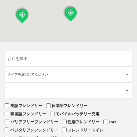
英語フレンドリー
日本語フレンドリー
韓国語フレンドリー
モバイルバッテリー充電
バリアフリーフレンドリー
性別フレンドリー
PAY
ベジタリアンフレンドリー
フレンドリートイレ