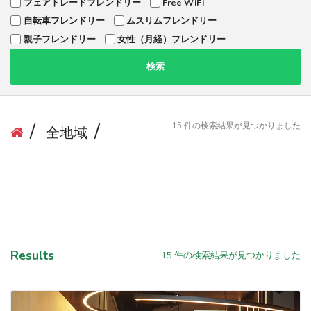
フェアトレードフレンドリー
Free WiFi
自転車フレンドリー
ムスリムフレンドリー
親子フレンドリー
女性（月経）フレンドリー
検索
15
件の検索結果が見つかりました
全地域
Results
15
件の検索結果が見つかりました