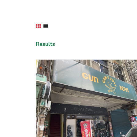
Results