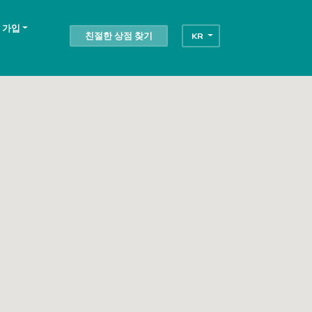
 가입
친절한 상점 찾기
KR