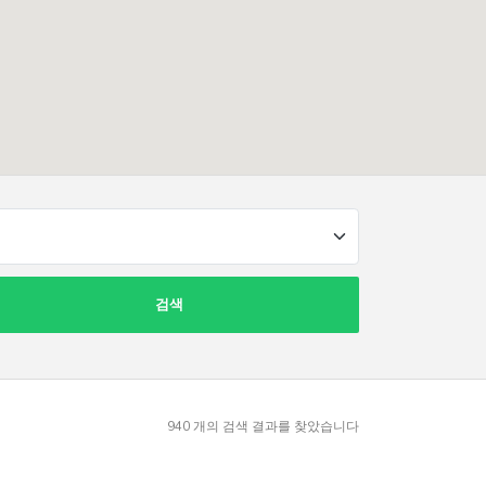
검색
940
개의 검색 결과를 찾았습니다