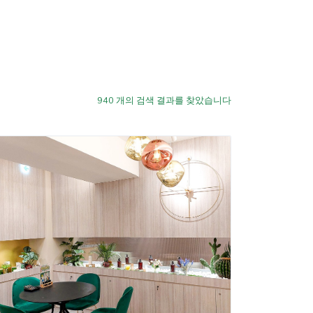
940
개의 검색 결과를 찾았습니다