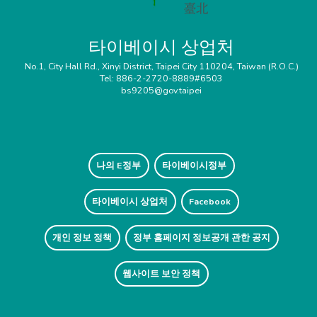
타이베이시 상업처
No.1, City Hall Rd., Xinyi District, Taipei City 110204, Taiwan (R.O.C.)
Tel: 886-2-2720-8889#6503
bs9205@gov.taipei
나의 E정부
타이베이시정부
타이베이시 상업처
Facebook
개인 정보 정책
정부 홈페이지 정보공개 관한 공지
웹사이트 보안 정책