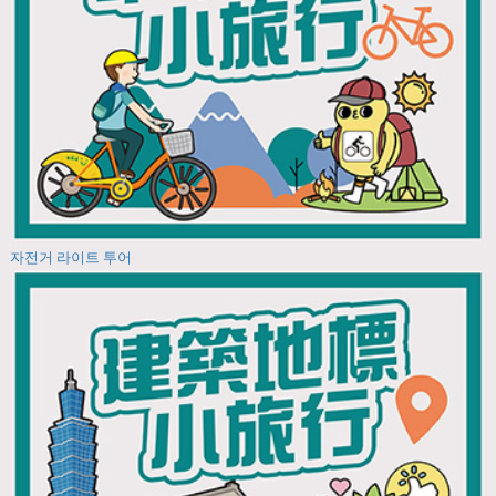
자전거 라이트 투어