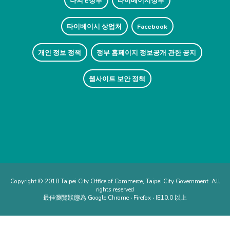
나의 E정부
타이베이시정부
타이베이시 상업처
Facebook
개인 정보 정책
정부 홈페이지 정보공개 관한 공지
웹사이트 보안 정책
Copyright © 2018 Taipei City Office of Commerce, Taipei City Government. All
rights reserved
最佳瀏覽狀態為 Google Chrome ‧ Firefox ‧ IE10.0 以上