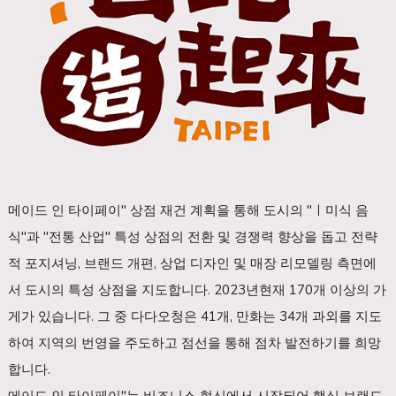
메이드 인 타이페이" 상점 재건 계획을 통해 도시의 "ㅣ미식 음
식"과 "전통 산업" 특성 상점의 전환 및 경쟁력 향상을 돕고 전략
적 포지셔닝, 브랜드 개편, 상업 디자인 및 매장 리모델링 측면에
서 도시의 특성 상점을 지도합니다. 2023년현재 170개 이상의 가
게가 있습니다. 그 중 다다오청은 41개, 만화는 34개 과외를 지도
하여 지역의 번영을 주도하고 점선을 통해 점차 발전하기를 희망
합니다.