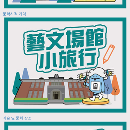
문학사적 기억
예술 및 문화 장소