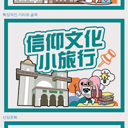
특징적인 거리와 골목
신앙문화