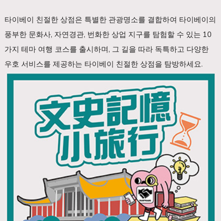
타이베이 친절한 상점은 특별한 관광명소를 결합하여 타이베이의
풍부한 문화사, 자연경관, 번화한 상업 지구를 탐험할 수 있는 10
가지 테마 여행 코스를 출시하며, 그 길을 따라 독특하고 다양한
우호 서비스를 제공하는 타이베이 친절한 상점을 탐방하세요.