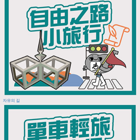
자유의 길