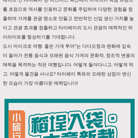
메이드 인 타이페이"는 비즈니스 혁신에서 시작되어 핵심 브랜드
를 초점으로 역사를 인용하고 문화를 주입하여 다양한 경험을 창
출하며 가게를 관광 명소로 만들고 전반적인 산업 생산 가치를 높
이고 관광 효과를 창출하고 타이베이의 도시 관광의 매력적인 하
이라이트를 형성하기를 기대합니다.
도시 마이크로 여행. 좋은 가게 투어"는 다다오청과 완화에 깊숙
이 들어가 전통 음식과 오래된 음식 가게의 문화적, 창조적 변용의
매력을 목격하는 작은 여행입니다. 어떻게 돌아다니고, 어떻게 먹
고, 어떻게 물건을 사나요? 타이페이 특유의 오래된 상점이 변신
한 모습이 가장 아름다운 매력입니다!