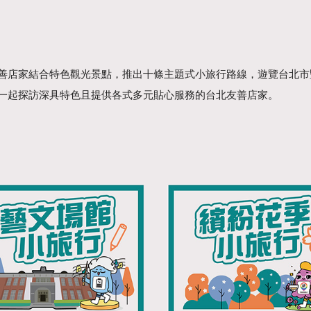
善店家結合特色觀光景點，推出十條主題式小旅行路線，遊覽台北市
一起探訪深具特色且提供各式多元貼心服務的台北友善店家。