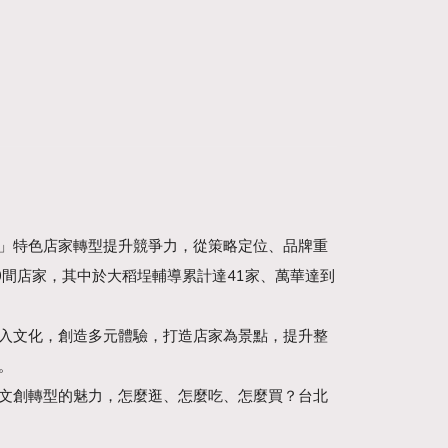
」特色店家轉型提升競爭力，從策略定位、品牌重
70間店家，其中於大稻埕輔導累計達41家、萬華達到
入文化，創造多元體驗，打造店家為景點，提升整
。
文創轉型的魅力，怎麼逛、怎麼吃、怎麼買？台北