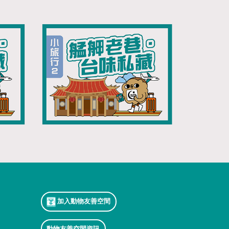
加入動物友善空間
動物友善空間資訊