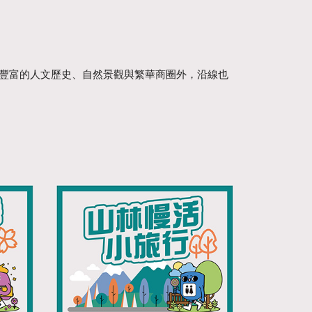
豐富的人文歷史、自然景觀與繁華商圈外，沿線也