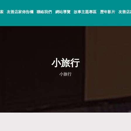
索
友善店家佈告欄
聯絡我們
網站導覽
故事主題專區
歷年影片
友善店
小旅行
小旅行