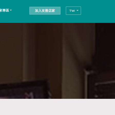
家專區
加入友善店家
TW