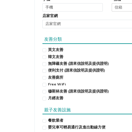
店家官網
友善分類
英文友善
韓文友善
無障礙友善 (請來信說明及提供證明)
便利支付 (請來信說明及提供證明)
友善廁所
Free WiFi
穆斯林友善 (請來信說明及提供證明)
月經友善
親子友善設施
餐飲業者
嬰兒車可輕易通行及進出動線方便