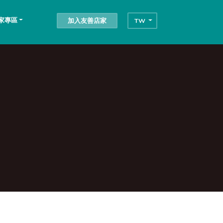
家專區
加入友善店家
TW