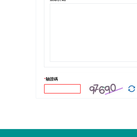
*
驗證碼