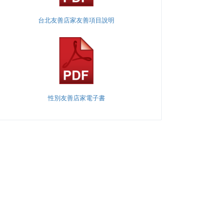
台北友善店家友善項目說明
性別友善店家電子書