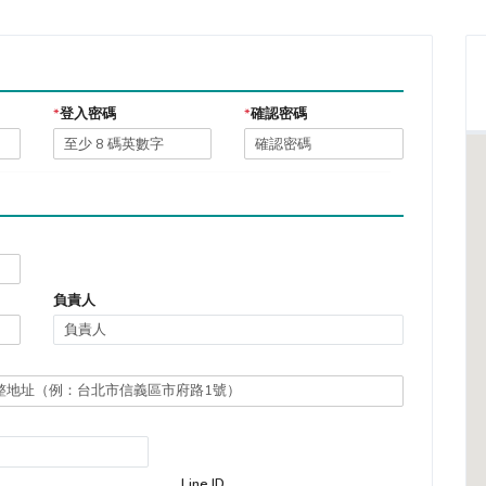
*
登入密碼
*
確認密碼
負責人
Line ID