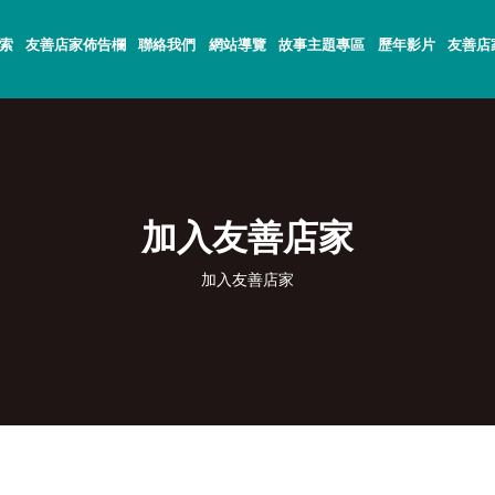
索
友善店家佈告欄
聯絡我們
網站導覽
故事主題專區
歷年影片
友善店
加入友善店家
加入友善店家