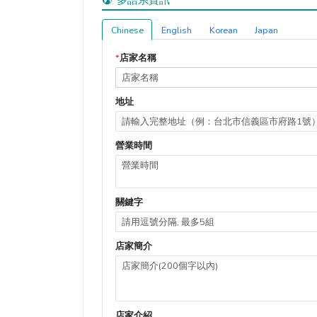
Chinese
English
Korean
Japan
*
店家名稱
地址
營業時間
關鍵字
店家簡介
店家介紹