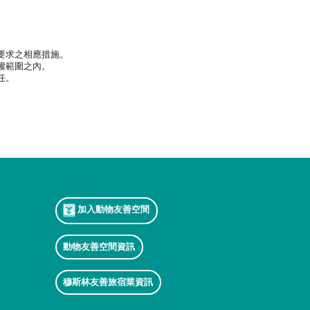
要求之相應措施。
權範圍之內。
任。
加入動物友善空間
動物友善空間資訊
穆斯林友善旅宿業資訊