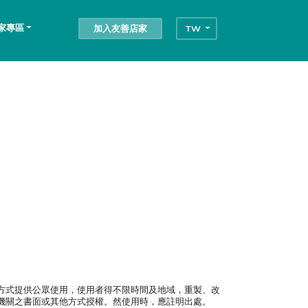
家專區
加入友善店家
TW
方式提供公眾使用，使用者得不限時間及地域，重製、改
機關之書面或其他方式授權。然使用時，應註明出處。