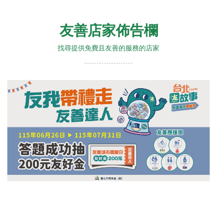
友善店家佈告欄
找尋提供免費且友善的服務的店家