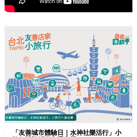
「友善城市體驗日｜水神社樂活行」小