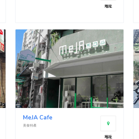
地址
MeJA Cafe
美食特產
地址