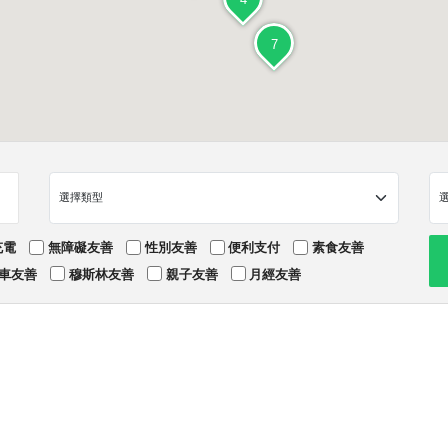
7
充電
無障礙友善
性別友善
便利支付
素食友善
車友善
穆斯林友善
親子友善
月經友善