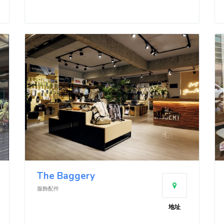
The Baggery
服飾配件
地址