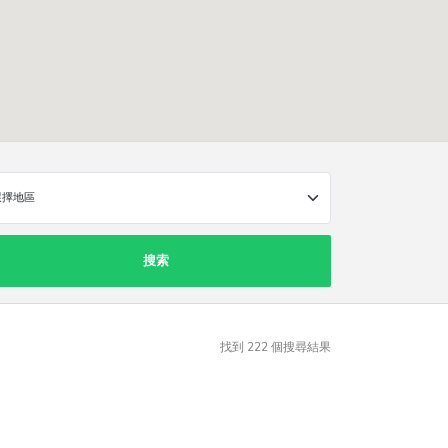
搜索
找到
222
個搜尋結果