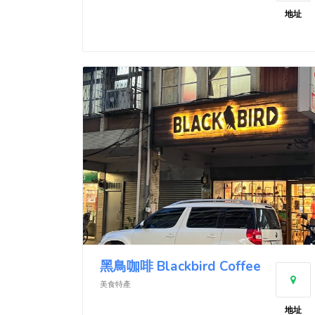
地址
黑鳥咖啡 Blackbird Coffee
美食特產
地址