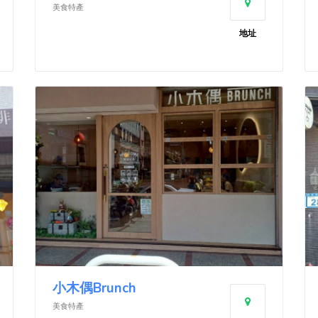
美食特產
地址
小木偶Brunch
美食特產