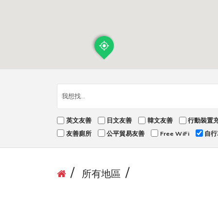
英文友善
日文友善
韓文友善
行動裝置
友善廁所
公平貿易友善
Free WiFi
自行
所有地區