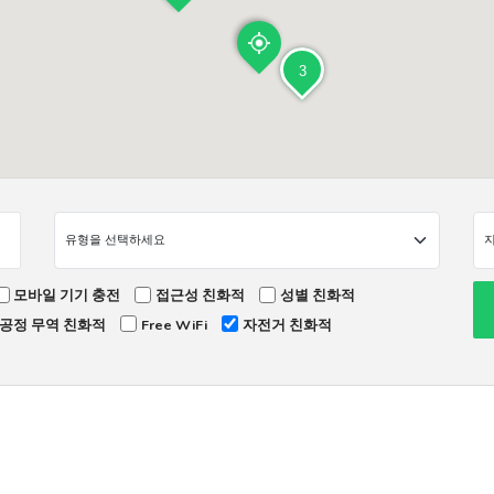
3
모바일 기기 충전
접근성 친화적
성별 친화적
공정 무역 친화적
Free WiFi
자전거 친화적