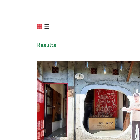
Results