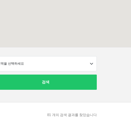
검색
81
개의 검색 결과를 찾았습니다