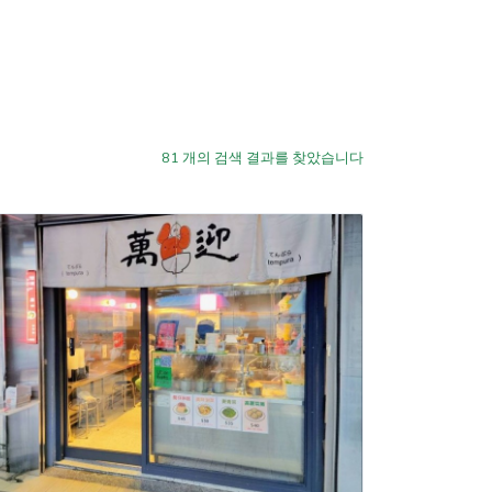
81
개의 검색 결과를 찾았습니다