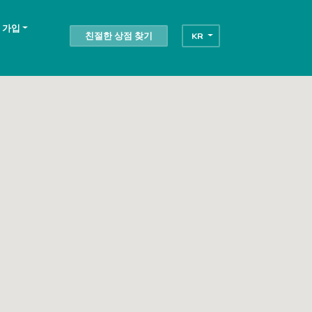
 가입
친절한 상점 찾기
KR