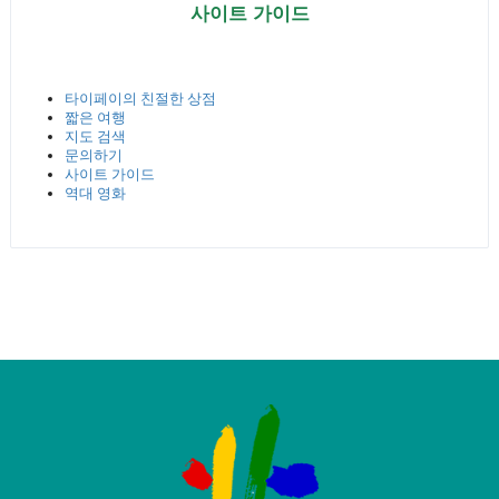
사이트 가이드
타이페이의 친절한 상점
짧은 여행
지도 검색
문의하기
사이트 가이드
역대 영화