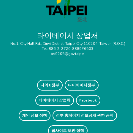
타이베이시 상업처
No.1, City Hall Rd., Xinyi District, Taipei City 110204, Taiwan (R.O.C.)
Tel: 886-2-2720-8889#6503
bs9205@gov.taipei
나의 E정부
타이베이시정부
타이베이시 상업처
Facebook
개인 정보 정책
정부 홈페이지 정보공개 관한 공지
웹사이트 보안 정책