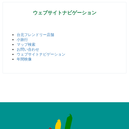
ウェブサイトナビゲーション
台北フレンドリー店舗
小旅行
マップ検索
お問い合わせ
ウェブサイトナビゲーション
年間映像