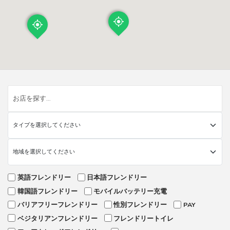
英語フレンドリー
日本語フレンドリー
韓国語フレンドリー
モバイルバッテリー充電
バリアフリーフレンドリー
性別フレンドリー
PAY
ベジタリアンフレンドリー
フレンドリートイレ