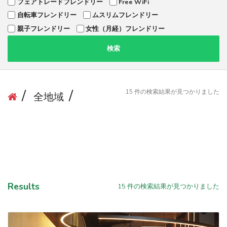
フェアトレードフレンドリー
Free WiFi
自転車フレンドリー
ムスリムフレンドリー
親子フレンドリー
女性（月経）フレンドリー
検索
15
件の検索結果が見つかりました
全地域
Results
15
件の検索結果が見つかりました