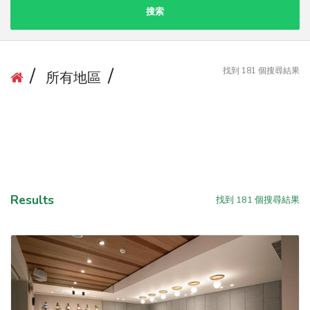
搜索
找到
181
個搜尋結果
所有地區
Results
找到
181
個搜尋結果