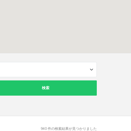
検索
940
件の検索結果が見つかりました