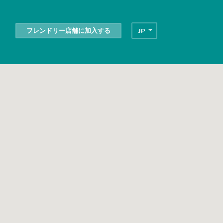
フレンドリー店舗に加入する
JP