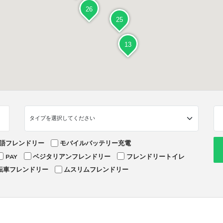
26
25
13
語フレンドリー
モバイルバッテリー充電
PAY
ベジタリアンフレンドリー
フレンドリートイレ
転車フレンドリー
ムスリムフレンドリー