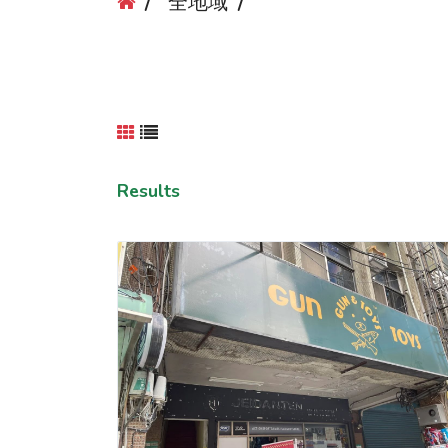
全地域
Results