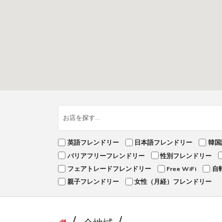
英語フレンドリー
日本語フレンドリー
韓国
バリアフリーフレンドリー
性別フレンドリー
フェアトレードフレンドリー
Free WiFi
自
親子フレンドリー
女性（月経）フレンドリー