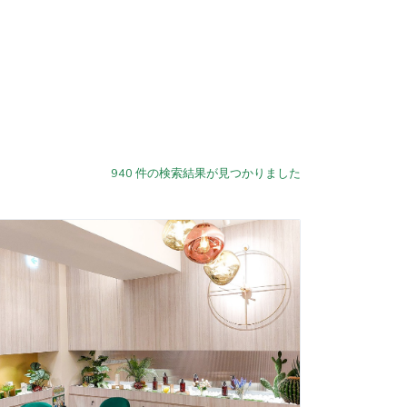
940
件の検索結果が見つかりました