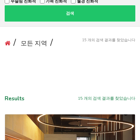
무슬림 친화적
가족 친화적
월경 친화적
검색
15
개의 검색 결과를 찾았습니다
모든 지역
Results
15
개의 검색 결과를 찾았습니다