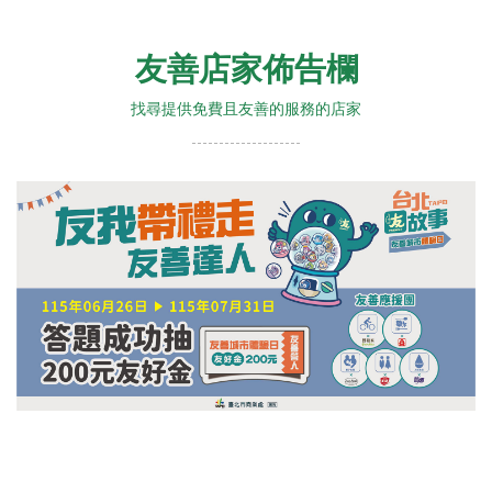
友善店家佈告欄
找尋提供免費且友善的服務的店家