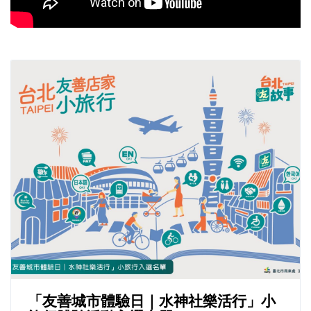
「友善城市體驗日｜水神社樂活行」小