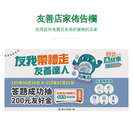
友善店家佈告欄
找尋提供免費且友善的服務的店家