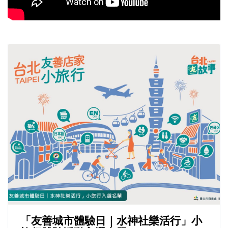
「友善城市體驗日｜水神社樂活行」小