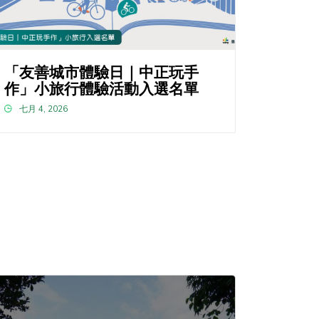
「友善城市體驗日｜中正玩手
作」小旅行體驗活動入選名單
七月 4, 2026