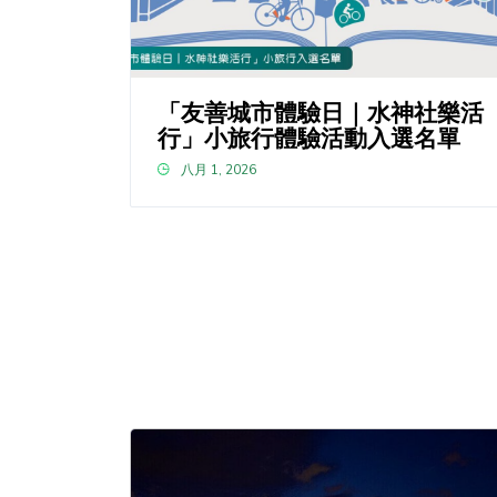
「友善城市體驗日｜水神社樂活
行」小旅行體驗活動入選名單
八月 1, 2026