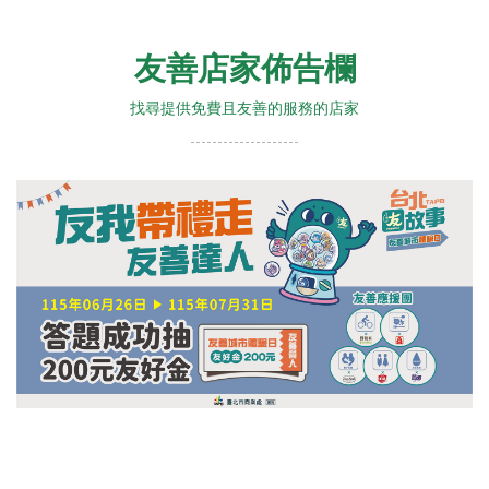
友善店家佈告欄
找尋提供免費且友善的服務的店家