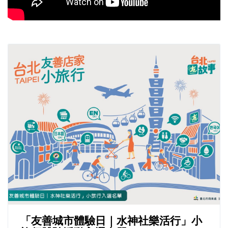
「友善城市體驗日｜水神社樂活行」小