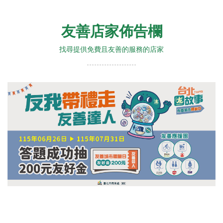
友善店家佈告欄
找尋提供免費且友善的服務的店家