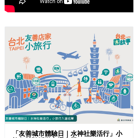
「友善城市體驗日｜水神社樂活行」小