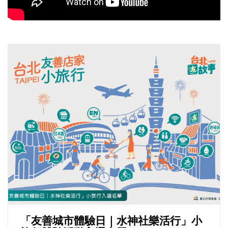
「友善城市體驗日｜水神社樂活行」小