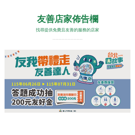
友善店家佈告欄
找尋提供免費且友善的服務的店家