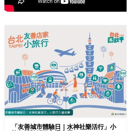
「友善城市體驗日｜水神社樂活行」小