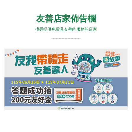
友善店家佈告欄
找尋提供免費且友善的服務的店家