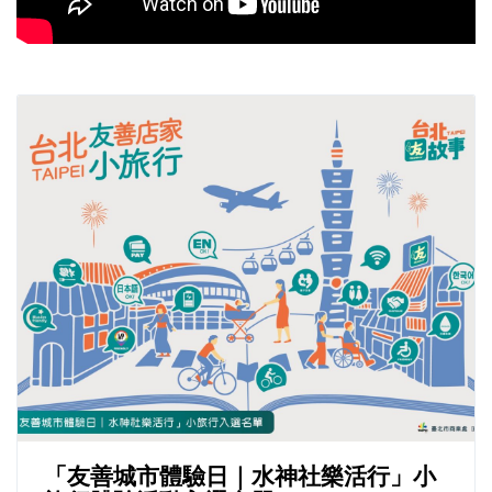
「友善城市體驗日｜水神社樂活行」小