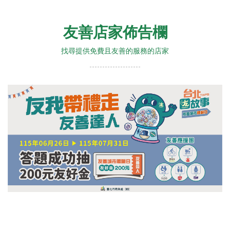
友善店家佈告欄
找尋提供免費且友善的服務的店家