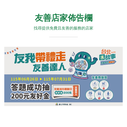
友善店家佈告欄
找尋提供免費且友善的服務的店家