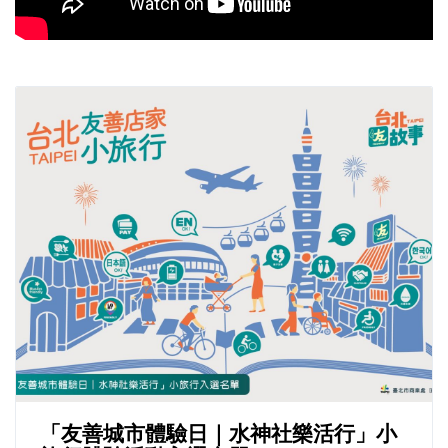
「友善城市體驗日｜水神社樂活行」小