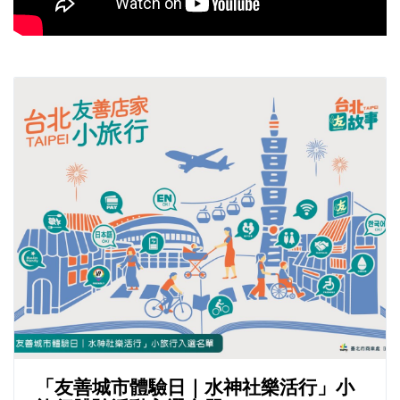
「友善城市體驗日｜水神社樂活行」小