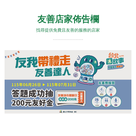
友善店家佈告欄
找尋提供免費且友善的服務的店家