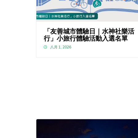
「友善城市體驗日｜水神社樂活
行」小旅行體驗活動入選名單
八月 1, 2026