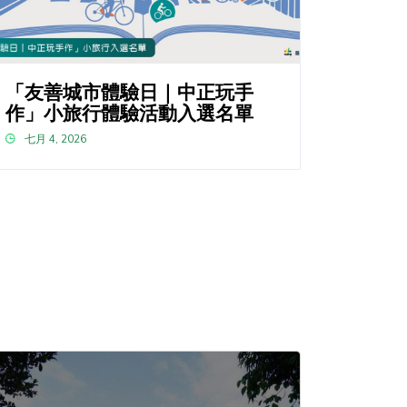
「友善城市體驗日｜中正玩手
作」小旅行體驗活動入選名單
七月 4, 2026