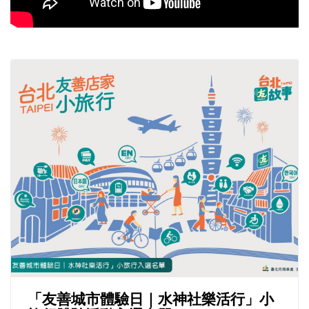
「友善城市體驗日｜水神社樂活行」小