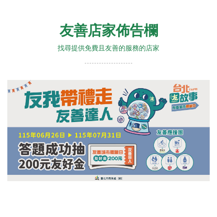
友善店家佈告欄
找尋提供免費且友善的服務的店家