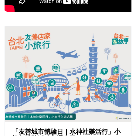
「友善城市體驗日｜水神社樂活行」小