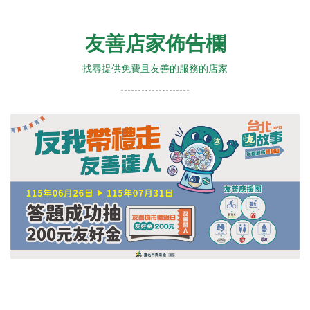
友善店家佈告欄
找尋提供免費且友善的服務的店家