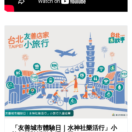
「友善城市體驗日｜水神社樂活行」小