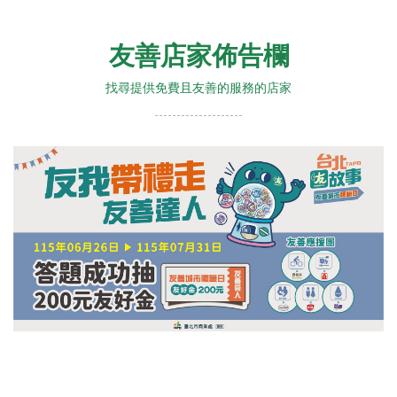
友善店家佈告欄
找尋提供免費且友善的服務的店家