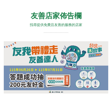
友善店家佈告欄
找尋提供免費且友善的服務的店家