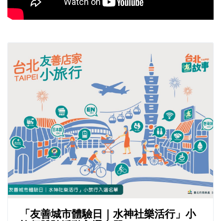
「友善城市體驗日｜水神社樂活行」小