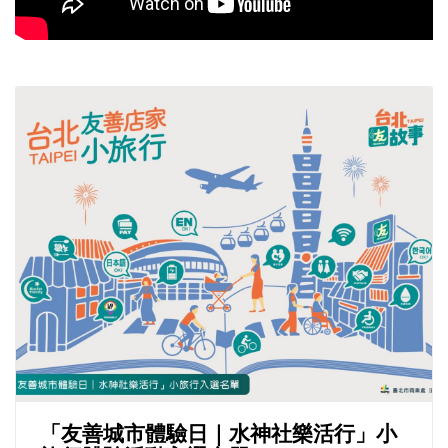
「友善城市體驗日｜水神社樂活行」小