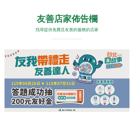
友善店家佈告欄
找尋提供免費且友善的服務的店家