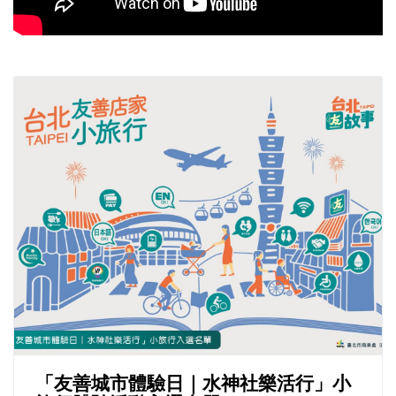
「友善城市體驗日｜水神社樂活行」小