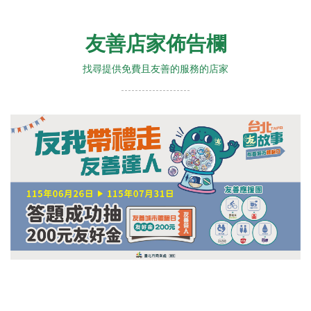
友善店家佈告欄
找尋提供免費且友善的服務的店家