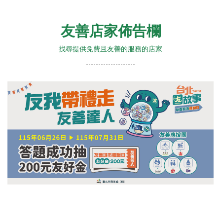
友善店家佈告欄
找尋提供免費且友善的服務的店家