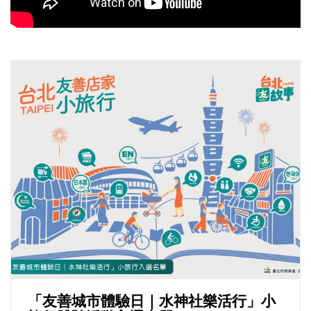
「友善城市體驗日｜水神社樂活行」小