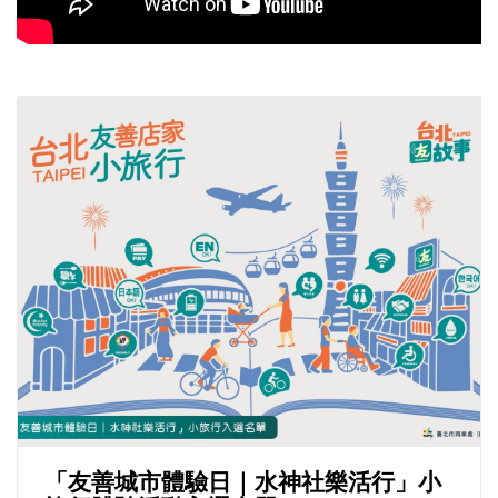
「友善城市體驗日｜水神社樂活行」小