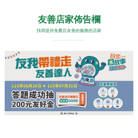
友善店家佈告欄
找尋提供免費且友善的服務的店家