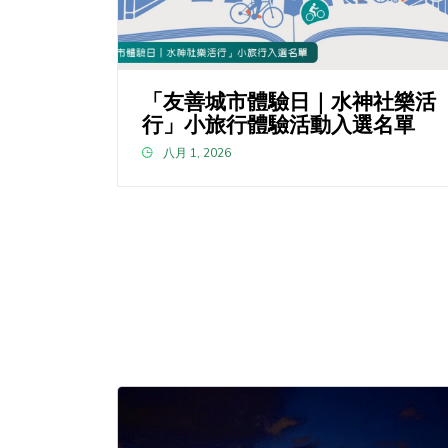
「友善城市體驗日｜水神社樂活
行」小旅行體驗活動入選名單
八月 1, 2026