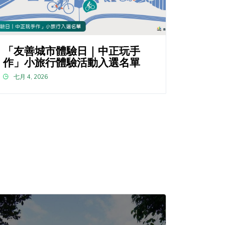
「友善城市體驗日｜中正玩手
作」小旅行體驗活動入選名單
七月 4, 2026