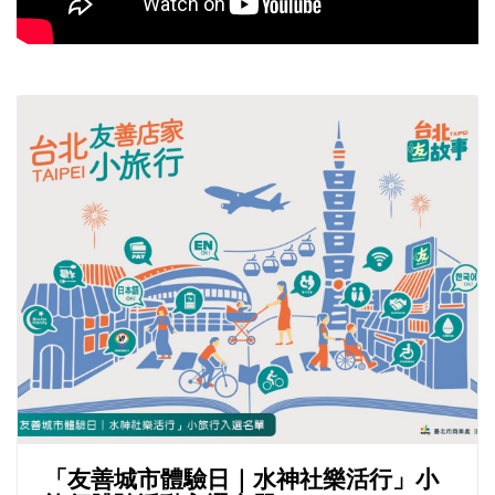
「友善城市體驗日｜水神社樂活行」小