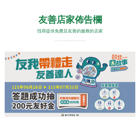
友善店家佈告欄
找尋提供免費且友善的服務的店家