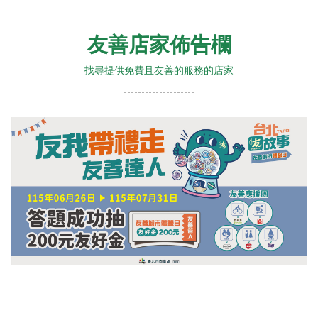
友善店家佈告欄
找尋提供免費且友善的服務的店家