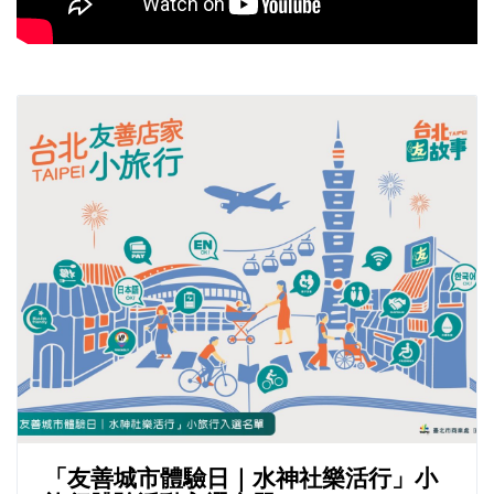
「友善城市體驗日｜水神社樂活行」小