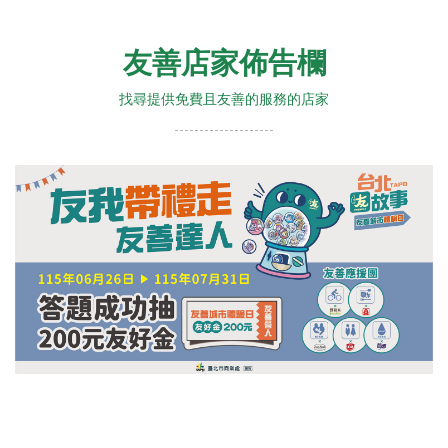
友善店家佈告欄
找尋提供免費且友善的服務的店家