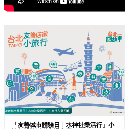
「友善城市體驗日｜水神社樂活行」小