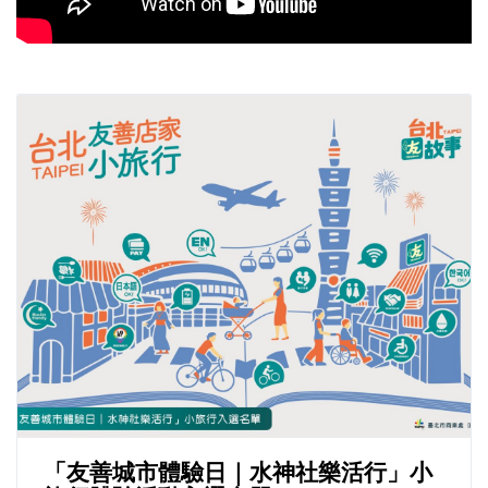
「友善城市體驗日｜水神社樂活行」小