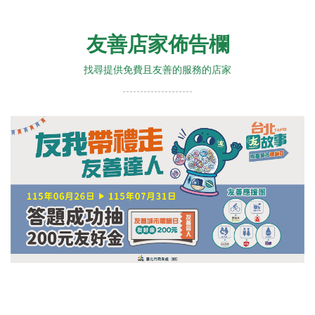
友善店家佈告欄
找尋提供免費且友善的服務的店家