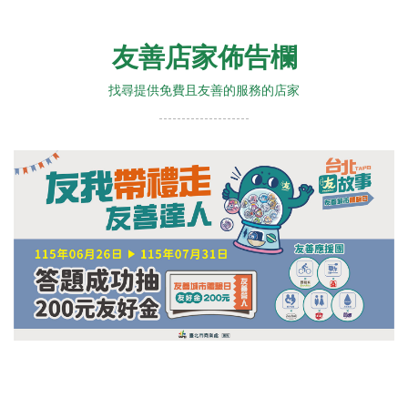
友善店家佈告欄
找尋提供免費且友善的服務的店家