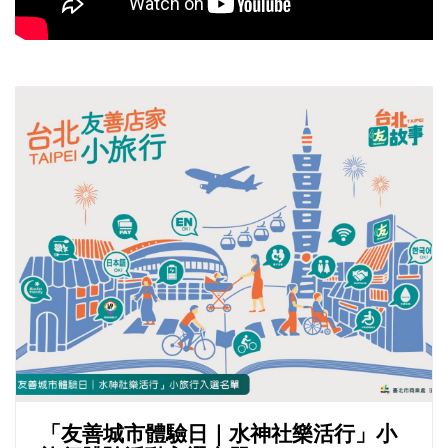
「友善城市體驗日｜水神社樂活行」小