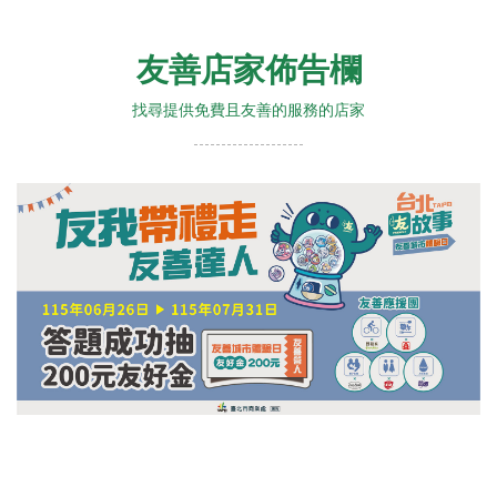
友善店家佈告欄
找尋提供免費且友善的服務的店家