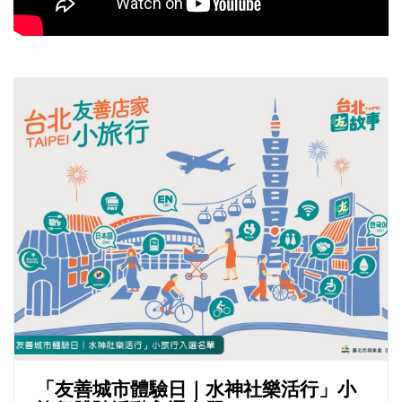
「友善城市體驗日｜水神社樂活行」小