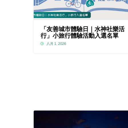
「友善城市體驗日｜水神社樂活
行」小旅行體驗活動入選名單
八月 1, 2026