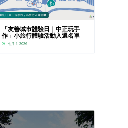
「友善城市體驗日｜中正玩手
作」小旅行體驗活動入選名單
七月 4, 2026