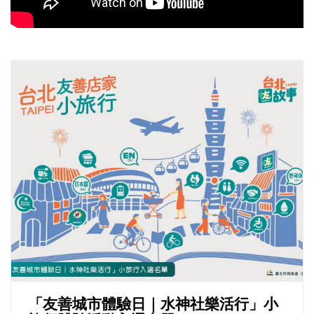
「友善城市體驗日｜水神社樂活行」小