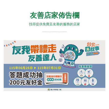
友善店家佈告欄
找尋提供免費且友善的服務的店家