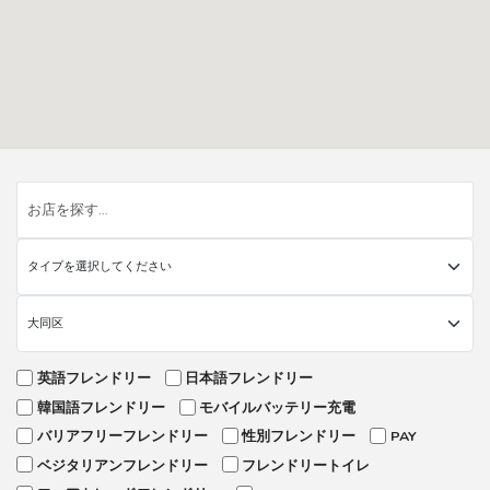
英語フレンドリー
日本語フレンドリー
韓国語フレンドリー
モバイルバッテリー充電
バリアフリーフレンドリー
性別フレンドリー
PAY
ベジタリアンフレンドリー
フレンドリートイレ