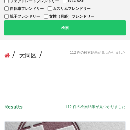
フェアトレードフレンドリー
Free WiFi
自転車フレンドリー
ムスリムフレンドリー
親子フレンドリー
女性（月経）フレンドリー
検索
112
件の検索結果が見つかりました
大同区
Results
112
件の検索結果が見つかりました