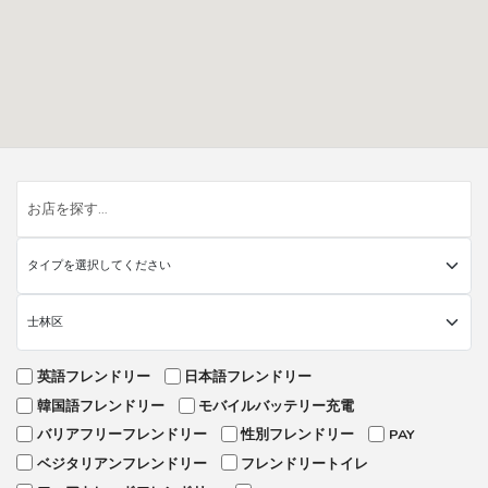
英語フレンドリー
日本語フレンドリー
韓国語フレンドリー
モバイルバッテリー充電
バリアフリーフレンドリー
性別フレンドリー
PAY
ベジタリアンフレンドリー
フレンドリートイレ