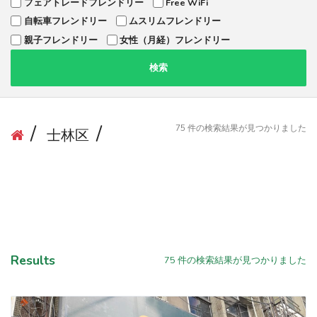
フェアトレードフレンドリー
Free WiFi
自転車フレンドリー
ムスリムフレンドリー
親子フレンドリー
女性（月経）フレンドリー
検索
75
件の検索結果が見つかりました
士林区
Results
75
件の検索結果が見つかりました