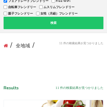
フェアトレードフレンドリー
Free WiFi
自転車フレンドリー
ムスリムフレンドリー
親子フレンドリー
女性（月経）フレンドリー
検索
11
件の検索結果が見つかりました
全地域
Results
11
件の検索結果が見つかりました