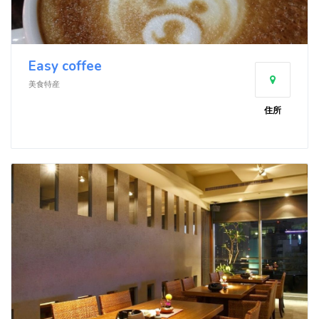
Easy coffee
美食特産
住所