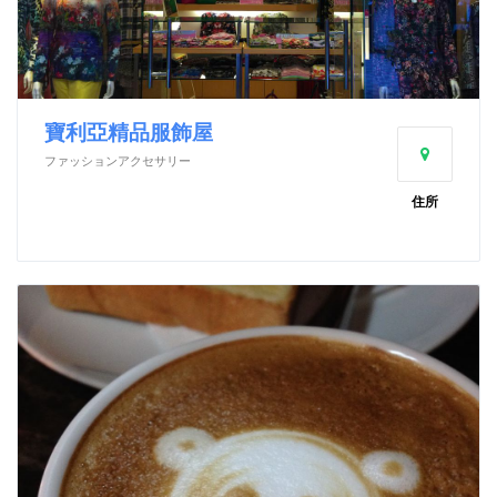
寶利亞精品服飾屋
ファッションアクセサリー
住所