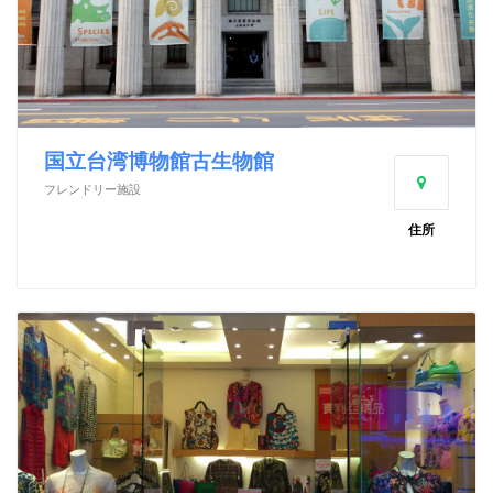
国立台湾博物館古生物館
フレンドリー施設
住所