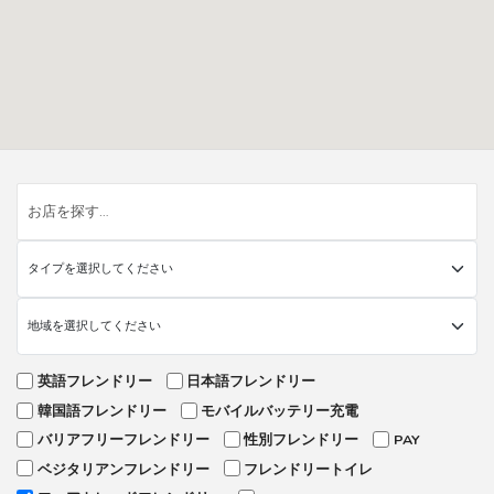
英語フレンドリー
日本語フレンドリー
韓国語フレンドリー
モバイルバッテリー充電
バリアフリーフレンドリー
性別フレンドリー
PAY
ベジタリアンフレンドリー
フレンドリートイレ