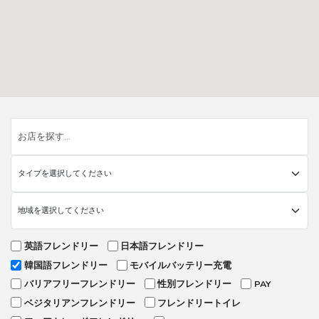
英語フレンドリー
日本語フレンドリー
韓国語フレンドリー
モバイルバッテリー充電
バリアフリーフレンドリー
性別フレンドリー
PAY
ベジタリアンフレンドリー
フレンドリートイレ