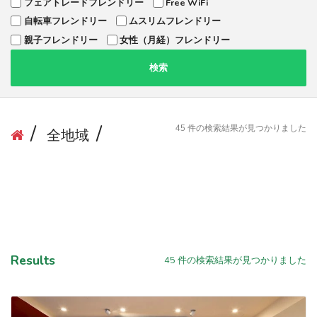
フェアトレードフレンドリー
Free WiFi
自転車フレンドリー
ムスリムフレンドリー
親子フレンドリー
女性（月経）フレンドリー
検索
45
件の検索結果が見つかりました
全地域
Results
45
件の検索結果が見つかりました