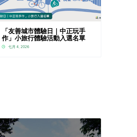
「友善城市體驗日｜中正玩手
作」小旅行體驗活動入選名單
七月 4, 2026