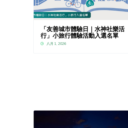
「友善城市體驗日｜水神社樂活
行」小旅行體驗活動入選名單
八月 1, 2026