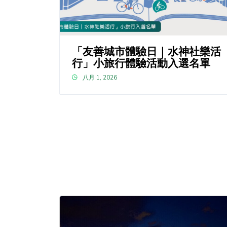
「友善城市體驗日｜水神社樂活
行」小旅行體驗活動入選名單
八月 1, 2026