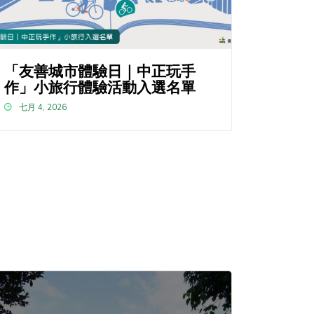
「友善城市體驗日｜中正玩手
作」小旅行體驗活動入選名單
七月 4, 2026